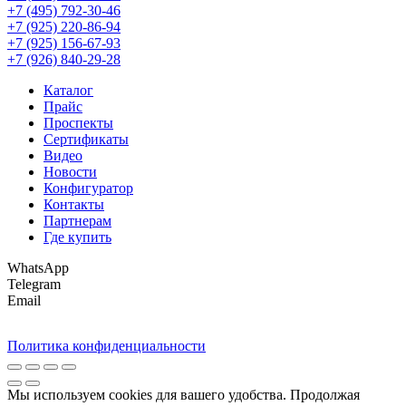
+7 (495) 792-30-46
+7 (925) 220-86-94
+7 (925) 156-67-93
+7 (926) 840-29-28
Каталог
Прайс
Проспекты
Сертификаты
Видео
Новости
Конфигуратор
Контакты
Партнерам
Где купить
WhatsApp
Telegram
Email
Политика конфиденциальности
Мы используем cookies для вашего удобства. Продолжая