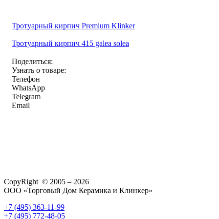
Тротуарный кирпич Premium Klinker
Тротуарный кирпич 415 galea solea
Поделиться:
Узнать о товаре:
Телефон
WhatsApp
Telegram
Email
CopyRight © 2005 – 2026
ООО «Торговый Дом Керамика и Клинкер»
+7 (495) 363-11-99
+7 (495) 772-48-05