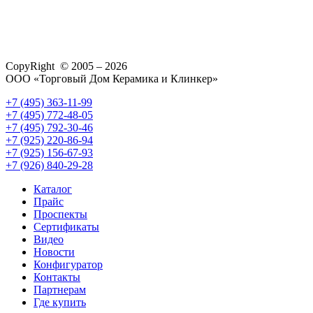
CopyRight © 2005 – 2026
ООО «Торговый Дом Керамика и Клинкер»
+7 (495) 363-11-99
+7 (495) 772-48-05
+7 (495) 792-30-46
+7 (925) 220-86-94
+7 (925) 156-67-93
+7 (926) 840-29-28
Каталог
Прайс
Проспекты
Сертификаты
Видео
Новости
Конфигуратор
Контакты
Партнерам
Где купить