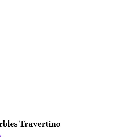
bles Travertino