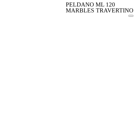
PELDANO ML 120
MARBLES TRAVERTINO