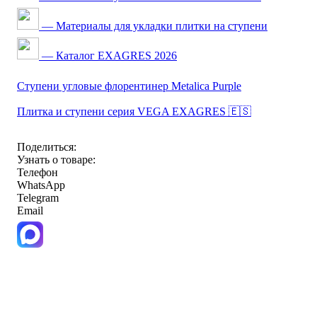
— Материалы для укладки плитки на ступени
— Каталог EXAGRES 2026
Ступени угловые флорентинер Metalica Purple
Плитка и ступени серия VEGA EXAGRES 🇪🇸
Поделиться:
Узнать о товаре:
Телефон
WhatsApp
Telegram
Email