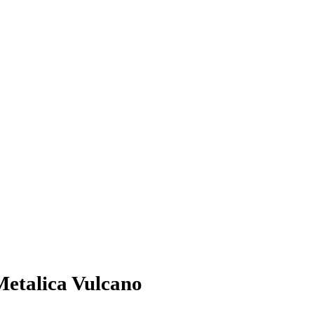
etalica Vulcano