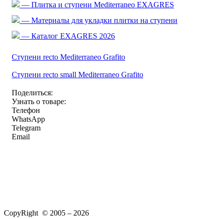
— Плитка и ступени Mediterraneo EXAGRES
— Материалы для укладки плитки на ступени
— Каталог EXAGRES 2026
Ступени recto Mediterraneo Grafito
Ступени recto small Mediterraneo Grafito
Поделиться:
Узнать о товаре:
Телефон
WhatsApp
Telegram
Email
CopyRight © 2005 – 2026