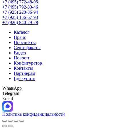
+7 (495) 772-48-05
+7 (495) 792-30-46
+7 (925) 220-86-94
+7 (925) 156-67-93
+7 (926) 840-29-28
Каталог
Прайс
Проспекты
Сертификаты
Видео
Новости
Конфигуратор
Контакты
Партнерам
Где купить
WhatsApp
Telegram
Email
Политика конфиденциальности