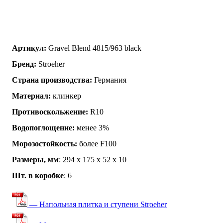
Артикул:
Gravel Blend 4815/963 black
Бренд:
Stroeher
Страна производства:
Германия
Материал:
клинкер
Противоскольжение:
R10
Водопоглощение:
менее 3%
Морозостойкость:
более F100
Размеры, мм
: 294 x 175 x 52 x 10
Шт. в коробке
: 6
— Напольная плитка и ступени Stroeher