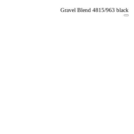
Gravel Blend 4815/963 black