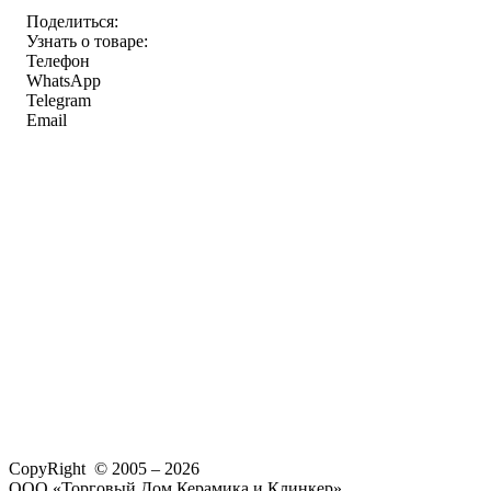
Поделиться:
Узнать о товаре:
Телефон
WhatsApp
Telegram
Email
CopyRight © 2005 – 2026
ООО «Торговый Дом Керамика и Клинкер»