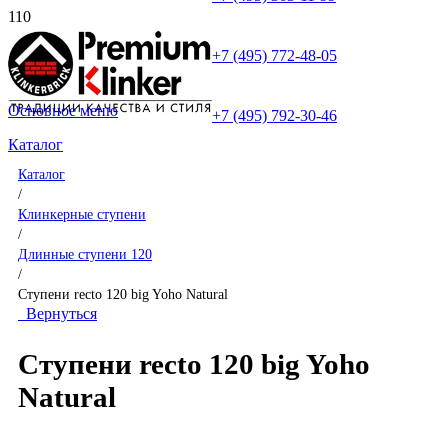
+7 (495) 772-48-05
Основное меню
+7 (495) 792-30-46
Каталог
Каталог
/
Клинкерные ступени
/
Длинные ступени 120
/
Ступени recto 120 big Yoho Natural
Вернуться
Ступени recto 120 big Yoho
Natural