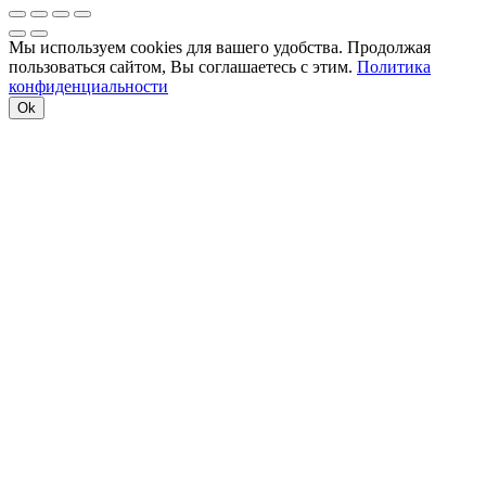
Мы используем cookies для вашего удобства. Продолжая
пользоваться сайтом, Вы соглашаетесь с этим.
Политика
конфиденциальности
Ok