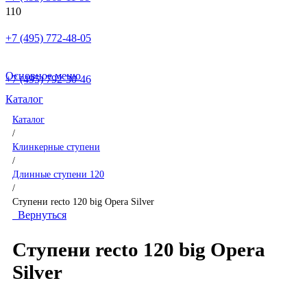
+7 (495) 772-48-05
Основное меню
+7 (495) 792-30-46
Каталог
Каталог
/
Клинкерные ступени
/
Длинные ступени 120
/
Ступени recto 120 big Opera Silver
Вернуться
Ступени recto 120 big Opera
Silver