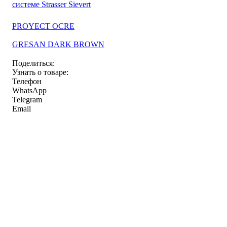
системе Strasser Sievert
PROYECT OCRE
GRESAN DARK BROWN
Поделиться:
Узнать о товаре:
Телефон
WhatsApp
Telegram
Email