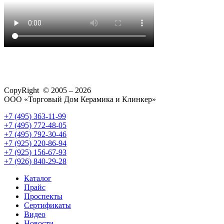
CopyRight © 2005 – 2026
ООО «Торговый Дом Керамика и Клинкер»
+7 (495) 363-11-99
+7 (495) 772-48-05
+7 (495) 792-30-46
+7 (925) 220-86-94
+7 (925) 156-67-93
+7 (926) 840-29-28
Каталог
Прайс
Проспекты
Сертификаты
Видео
Новости