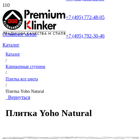
+7 (495) 772-48-05
Основное меню
+7 (495) 792-30-46
Каталог
Каталог
/
Клинкерные ступени
/
Плитка все цвета
/
Плитка Yoho Natural
Вернуться
Плитка Yoho Natural