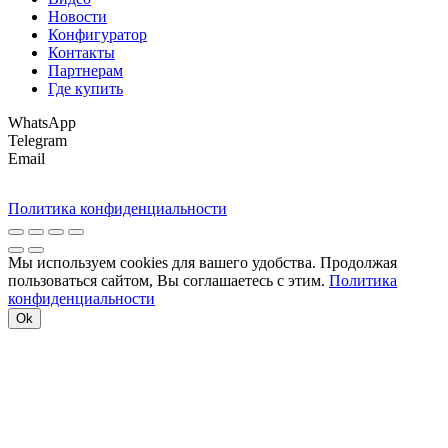
Новости
Конфигуратор
Контакты
Партнерам
Где купить
WhatsApp
Telegram
Email
Политика конфиденциальности
Мы используем cookies для вашего удобства. Продолжая
пользоваться сайтом, Вы соглашаетесь с этим.
Политика
конфиденциальности
Ok