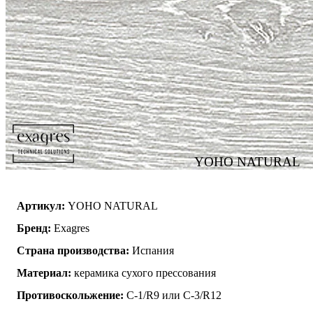
YOHO NATURAL
Артикул:
YOHO NATURAL
Бренд:
Exagres
Страна производства:
Испания
Материал:
керамика сухого прессования
Противоскольжение:
C-1/R9 или C-3/R12