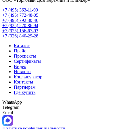
ООО «Торговый Дом Керамика и Клинкер»
+7 (495) 363-11-99
+7 (495) 772-48-05
+7 (495) 792-30-46
+7 (925) 220-86-94
+7 (925) 156-67-93
+7 (926) 840-29-28
Каталог
Прайс
Проспекты
Сертификаты
Видео
Новости
Конфигуратор
Контакты
Партнерам
Где купить
WhatsApp
Telegram
Email
Политика конфиденциальности