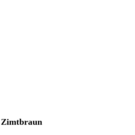
 Zimtbraun