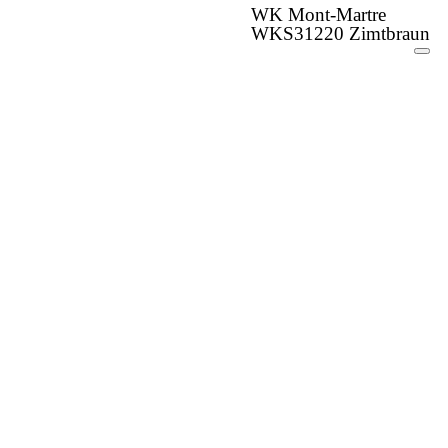
WK Mont-Martre
WKS31220 Zimtbraun