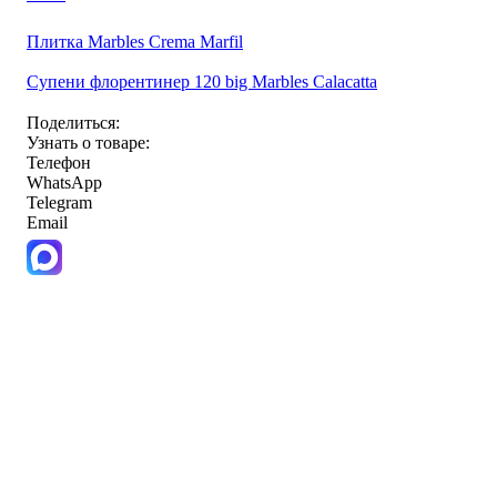
Плитка Marbles Crema Marfil
Супени флорентинер 120 big Marbles Calacatta
Поделиться:
Узнать о товаре:
Телефон
WhatsApp
Telegram
Email