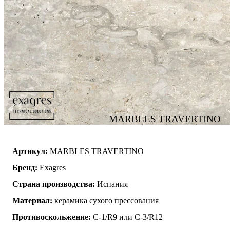
MARBLES TRAVERTINO
Артикул:
MARBLES TRAVERTINO
Бренд:
Exagres
Страна производства:
Испания
Материал:
керамика сухого прессования
Противоскольжение:
C-1/R9 или C-3/R12