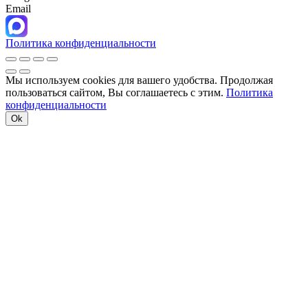
Email
Политика конфиденциальности
Мы используем cookies для вашего удобства. Продолжая
пользоваться сайтом, Вы соглашаетесь с этим.
Политика
конфиденциальности
Ok