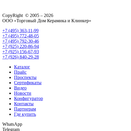
CopyRight © 2005 – 2026
ООО «Торговый Дом Керамика и Клинкер»
+7 (495) 363-11-99
+7 (495) 772-48-05
+7 (495) 792-30-46
+7 (925) 220-86-94
+7 (925) 156-67-93
+7 (926) 840-29-28
Каталог
Прайс
Проспекты
Сертификаты
Видео
Новости
Конфигуратор
Контакты
Партнерам
Где купить
WhatsApp
Telegram