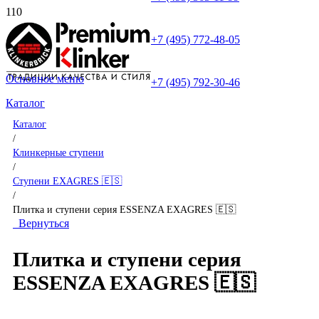
+7 (495) 772-48-05
Основное меню
+7 (495) 792-30-46
Каталог
Каталог
/
Клинкерные ступени
/
Ступени EXAGRES 🇪🇸
/
Плитка и ступени серия ESSENZA EXAGRES 🇪🇸
Вернуться
Плитка и ступени серия
ESSENZA EXAGRES 🇪🇸