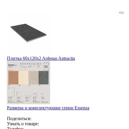
Плитка 60x120x2 Ardenas Antracita
Размеры и комплектующие серии Essenza
Поделиться:
Узнать о товаре:
Телефон