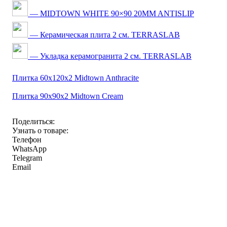
— MIDTOWN WHITE 90×90 20MM ANTISLIP
— Керамическая плита 2 см. TERRASLAB
— Укладка керамогранита 2 см. TERRASLAB
Плитка 60x120x2 Midtown Anthracite
Плитка 90x90x2 Midtown Cream
Поделиться:
Узнать о товаре:
Телефон
WhatsApp
Telegram
Email