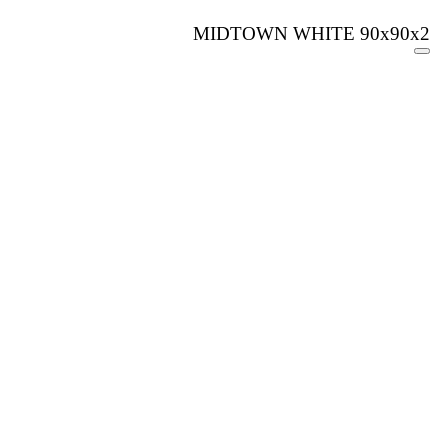
MIDTOWN WHITE 90x90x2