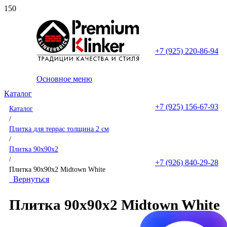
+7 (925) 220-86-94
Основное меню
Каталог
+7 (925) 156-67-93
Каталог
/
Плитка для террас толщина 2 см
/
Плитка 90x90x2
/
+7 (926) 840-29-28
Плитка 90x90x2 Midtown White
Вернуться
Плитка 90x90x2 Midtown White