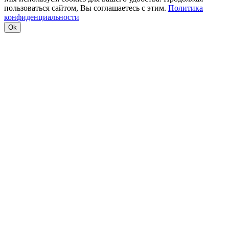
пользоваться сайтом, Вы соглашаетесь с этим.
Политика
конфиденциальности
Ok