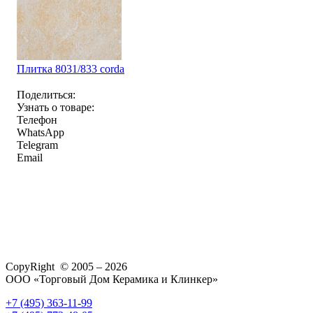
Плитка 8031/833 corda
Поделиться:
Узнать о товаре:
Телефон
WhatsApp
Telegram
Email
CopyRight © 2005 – 2026
ООО «Торговый Дом Керамика и Клинкер»
+7 (495) 363-11-99