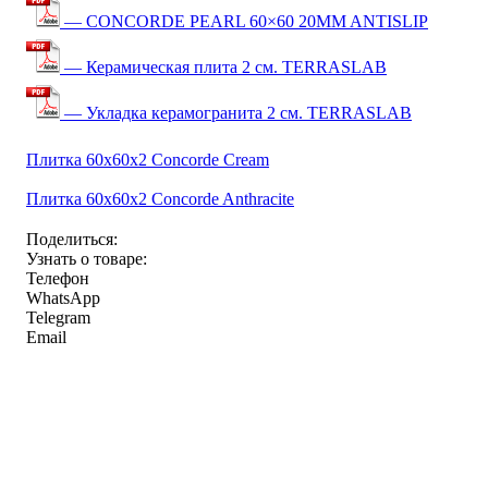
— CONCORDE PEARL 60×60 20MM ANTISLIP
— Керамическая плита 2 см. TERRASLAB
— Укладка керамогранита 2 см. TERRASLAB
Плитка 60x60x2 Concorde Cream
Плитка 60x60x2 Concorde Anthracite
Поделиться:
Узнать о товаре:
Телефон
WhatsApp
Telegram
Email