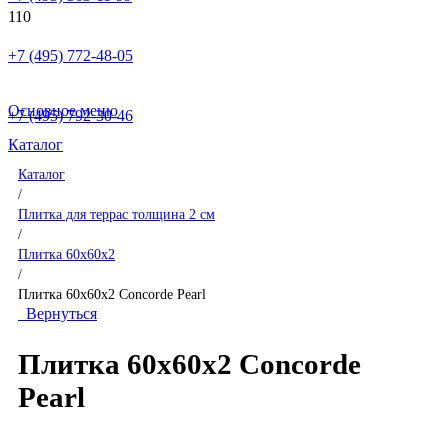
+7 (495) 772-48-05
Основное меню
+7 (495) 792-30-46
Каталог
Каталог
/
Плитка для террас толщина 2 см
/
Плитка 60x60x2
/
Плитка 60x60x2 Concorde Pearl
Вернуться
Плитка 60x60x2 Concorde
Pearl