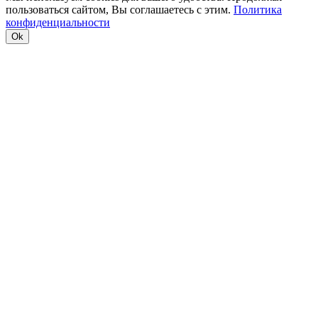
пользоваться сайтом, Вы соглашаетесь с этим.
Политика
конфиденциальности
Ok