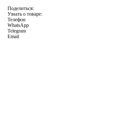
Поделиться:
Узнать о товаре:
Телефон
WhatsApp
Telegram
Email