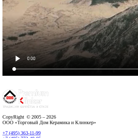
CopyRight © 2005 – 2026
ООО «Торговый Дом Керамика и Клинкер»
+7 (495) 363-11-99