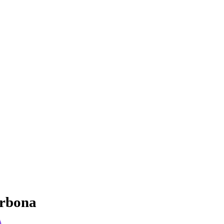
rbona