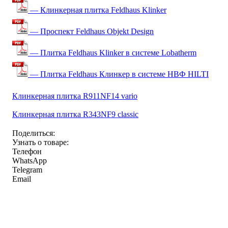
— Клинкерная плитка Feldhaus Klinker
— Проспект Feldhaus Objekt Design
— Плитка Feldhaus Klinker в системе Lobatherm
— Плитка Feldhaus Клинкер в системе НВФ HILTI
Клинкерная плитка R911NF14 vario
Клинкерная плитка R343NF9 classic
Поделиться:
Узнать о товаре:
Телефон
WhatsApp
Telegram
Email