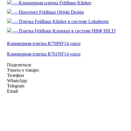
— Клинкерная плитка Feldhaus Klinker
— Проспект Feldhaus Objekt Design
— Плитка Feldhaus Klinker в системе Lobatherm
— Плитка Feldhaus Клинкер в системе НВФ HILTI
Клинкерная плитка R759NF14 vascu
Клинкерная плитка R761NF14 vascu
Поделиться:
Узнать о товаре:
Телефон
WhatsApp
Telegram
Email