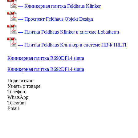
— Клинкерная плитка Feldhaus Klinker
— Проспект Feldhaus Objekt Design
— Плитка Feldhaus Klinker в системе Lobatherm
— Плитка Feldhaus Клинкер в системе НВФ HILTI
Клинкерная плитка R690DF14 sintra
Клинкерная плитка R692DF14 sintra
Поделиться:
Узнать о товаре:
Телефон
WhatsApp
Telegram
Email