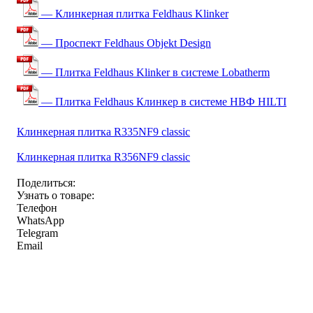
— Клинкерная плитка Feldhaus Klinker
— Проспект Feldhaus Objekt Design
— Плитка Feldhaus Klinker в системе Lobatherm
— Плитка Feldhaus Клинкер в системе НВФ HILTI
Клинкерная плитка R335NF9 classic
Клинкерная плитка R356NF9 classic
Поделиться:
Узнать о товаре:
Телефон
WhatsApp
Telegram
Email