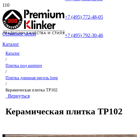
+7 (495) 772-48-05
Основное меню
+7 (495) 792-30-46
Каталог
Каталог
/
Плитка под кирпич
/
Плитка длинная ригель long
/
Керамическая плитка TP102
Вернуться
Керамическая плитка TP102