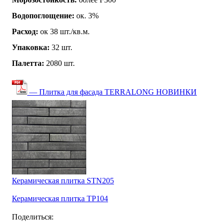
Водопоглощение:
ок. 3%
Расход:
ок 38 шт./кв.м.
Упаковка:
32 шт.
Палетта:
2080 шт.
— Плитка для фасада TERRALONG НОВИНКИ
Керамическая плитка STN205
Керамическая плитка TP104
Поделиться: