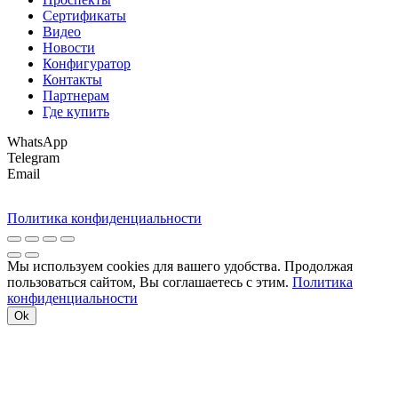
Сертификаты
Видео
Новости
Конфигуратор
Контакты
Партнерам
Где купить
WhatsApp
Telegram
Email
Политика конфиденциальности
Мы используем cookies для вашего удобства. Продолжая
пользоваться сайтом, Вы соглашаетесь с этим.
Политика
конфиденциальности
Ok