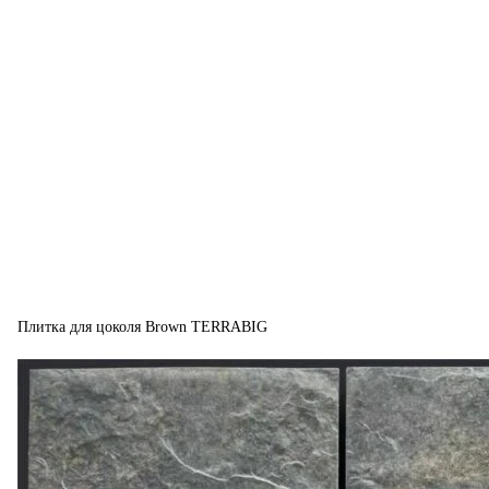
Плитка для цоколя Brown TERRABIG