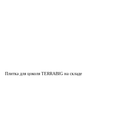
Плитка для цоколя TERRABIG на складе