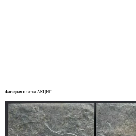
Фасадная плитка АКЦИЯ