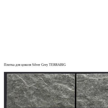
Плитка для цоколя Silver Grey TERRABIG