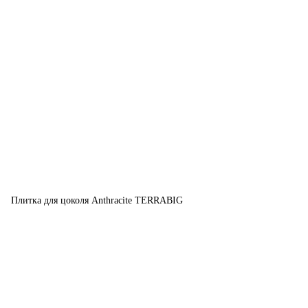
Плитка для цоколя Anthracite TERRABIG