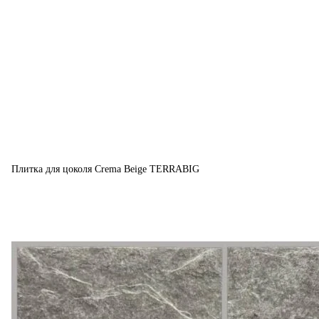
Плитка для цоколя Crema Beige TERRABIG