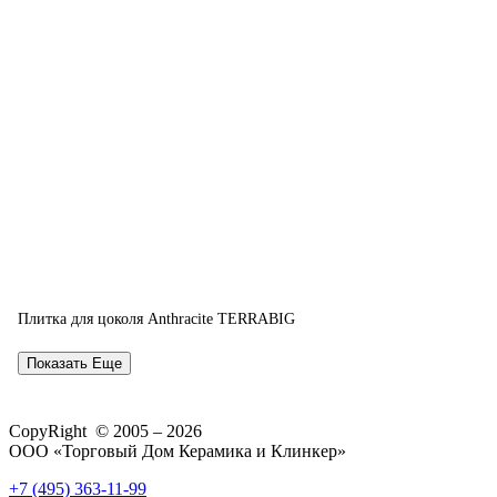
Плитка для цоколя Anthracite TERRABIG
Показать Еще
CopyRight © 2005 – 2026
ООО «Торговый Дом Керамика и Клинкер»
+7 (495) 363-11-99