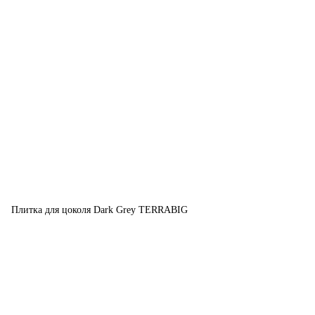
Плитка для цоколя Dark Grey TERRABIG