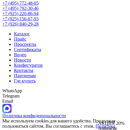
+7 (495) 772-48-05
+7 (495) 792-30-46
+7 (925) 220-86-94
+7 (925) 156-67-93
+7 (926) 840-29-28
Каталог
Прайс
Проспекты
Сертификаты
Видео
Новости
Конфигуратор
Контакты
Партнерам
Где купить
WhatsApp
Telegram
Email
Политика конфиденциальности
Мы используем cookies для вашего удобства. Продолжая
АКЦИЯ 20%
пользоваться сайтом, Вы соглашаетесь с этим.
Политика
Anthracite